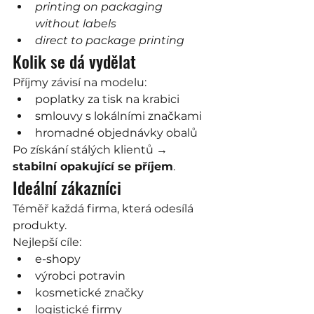
printing on packaging 
without labels
direct to package printing
Kolik se dá vydělat
Příjmy závisí na modelu:
poplatky za tisk na krabici
smlouvy s lokálními značkami
hromadné objednávky obalů
Po získání stálých klientů → 
stabilní opakující se příjem
.
Ideální zákazníci
Téměř každá firma, která odesílá 
produkty.
Nejlepší cíle:
e-shopy
výrobci potravin
kosmetické značky
logistické firmy