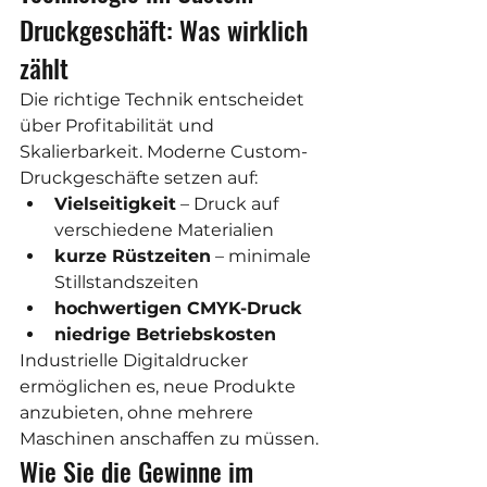
Druckgeschäft: Was wirklich 
zählt
Die richtige Technik entscheidet 
über Profitabilität und 
Skalierbarkeit. Moderne Custom-
Druckgeschäfte setzen auf:
Vielseitigkeit
 – Druck auf 
verschiedene Materialien
kurze Rüstzeiten
 – minimale 
Stillstandszeiten
hochwertigen CMYK-Druck
niedrige Betriebskosten
Industrielle Digitaldrucker 
ermöglichen es, neue Produkte 
anzubieten, ohne mehrere 
Maschinen anschaffen zu müssen.
Wie Sie die Gewinne im 