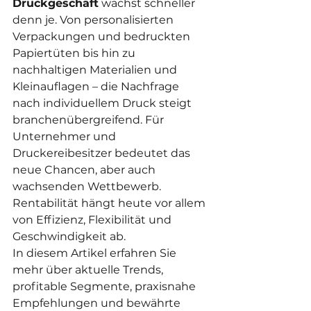
Druckgeschäft
 wächst schneller 
denn je. Von personalisierten 
Verpackungen und bedruckten 
Papiertüten bis hin zu 
nachhaltigen Materialien und 
Kleinauflagen – die Nachfrage 
nach individuellem Druck steigt 
branchenübergreifend. Für 
Unternehmer und 
Druckereibesitzer bedeutet das 
neue Chancen, aber auch 
wachsenden Wettbewerb. 
Rentabilität hängt heute vor allem 
von Effizienz, Flexibilität und 
Geschwindigkeit ab.
In diesem Artikel erfahren Sie 
mehr über aktuelle Trends, 
profitable Segmente, praxisnahe 
Empfehlungen und bewährte 