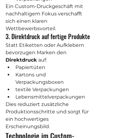
Ein Custom-Druckgeschäft mit 
nachhaltigem Fokus verschafft 
sich einen klaren 
Wettbewerbsvorteil.
3. Direktdruck auf fertige Produkte
Statt Etiketten oder Aufklebern 
bevorzugen Marken den 
Direktdruck
 auf:
Papiertüten
Kartons und 
Verpackungsboxen
textile Verpackungen
Lebensmittelverpackungen
Dies reduziert zusätzliche 
Produktionsschritte und sorgt für 
ein hochwertiges 
Erscheinungsbild.
Technologie im Custom-