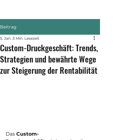
Beitrag
5. Jan.
3 Min. Lesezeit
Custom-Druckgeschäft: Trends,
Strategien und bewährte Wege
zur Steigerung der Rentabilität
Das 
Custom-