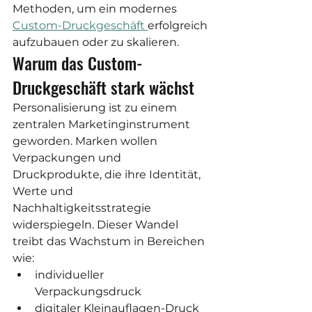
Methoden, um ein modernes 
Custom-Druckgeschäft 
erfolgreich 
aufzubauen oder zu skalieren.
Warum das Custom-
Druckgeschäft stark wächst
Personalisierung ist zu einem 
zentralen Marketinginstrument 
geworden. Marken wollen 
Verpackungen und 
Druckprodukte, die ihre Identität, 
Werte und 
Nachhaltigkeitsstrategie 
widerspiegeln. Dieser Wandel 
treibt das Wachstum in Bereichen 
wie:
individueller 
Verpackungsdruck
digitaler Kleinauflagen-Druck