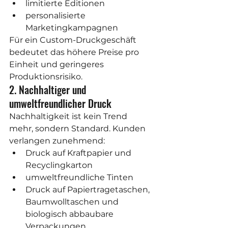
limitierte Editionen
personalisierte 
Marketingkampagnen
Für ein Custom-Druckgeschäft 
bedeutet das höhere Preise pro 
Einheit und geringeres 
Produktionsrisiko.
2. Nachhaltiger und 
umweltfreundlicher Druck
Nachhaltigkeit ist kein Trend 
mehr, sondern Standard. Kunden 
verlangen zunehmend:
Druck auf Kraftpapier und 
Recyclingkarton
umweltfreundliche Tinten
Druck auf Papiertragetaschen, 
Baumwolltaschen und 
biologisch abbaubare 
Verpackungen