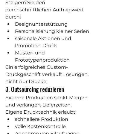
Steigern Sie den 
durchschnittlichen Auftragswert 
durch:
Designunterstützung
Personalisierung kleiner Serien
saisonale Aktionen und 
Promotion-Druck
Muster- und 
Prototypenproduktion
Ein erfolgreiches Custom-
Druckgeschäft verkauft Lösungen, 
nicht nur Drucke.
3. Outsourcing reduzieren
Externe Produktion senkt Margen 
und verlängert Lieferzeiten. 
Eigene Drucktechnik erlaubt:
schnellere Produktion
volle Kostenkontrolle
Annahme von Eilaufträgen