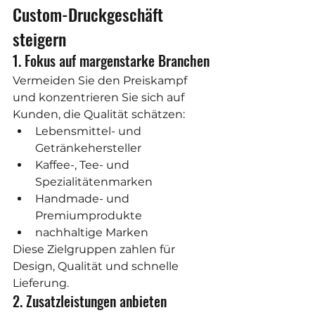
Custom-Druckgeschäft 
steigern
1. Fokus auf margenstarke Branchen
Vermeiden Sie den Preiskampf 
und konzentrieren Sie sich auf 
Kunden, die Qualität schätzen:
Lebensmittel- und 
Getränkehersteller
Kaffee-, Tee- und 
Spezialitätenmarken
Handmade- und 
Premiumprodukte
nachhaltige Marken
Diese Zielgruppen zahlen für 
Design, Qualität und schnelle 
Lieferung.
2. Zusatzleistungen anbieten