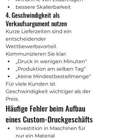
bessere Skalierbarkeit
4. Geschwindigkeit als 
Verkaufsargument nutzen
Kurze Lieferzeiten sind ein 
entscheidender 
Wettbewerbsvorteil. 
Kommunizieren Sie klar:
„Druck in wenigen Minuten“
„Produktion am selben Tag“
„Keine Mindestbestellmenge“
Für viele Kunden ist 
Geschwindigkeit wichtiger als der 
Preis.
Häufige Fehler beim Aufbau 
eines Custom-Druckgeschäfts
Investition in Maschinen für 
nur ein Material