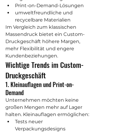
Print-on-Demand-Lösungen
umweltfreundliche und 
recycelbare Materialien
Im Vergleich zum klassischen 
Massendruck bietet ein Custom-
Druckgeschäft höhere Margen, 
mehr Flexibilität und engere 
Kundenbeziehungen.
Wichtige Trends im Custom-
Druckgeschäft
1. Kleinauflagen und Print-on-
Demand
Unternehmen möchten keine 
großen Mengen mehr auf Lager 
halten. Kleinauflagen ermöglichen:
Tests neuer 
Verpackungsdesigns