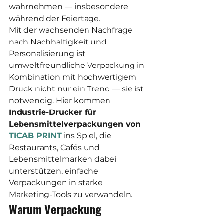
wahrnehmen — insbesondere 
während der Feiertage.
Mit der wachsenden Nachfrage 
nach Nachhaltigkeit und 
Personalisierung ist 
umweltfreundliche Verpackung in 
Kombination mit hochwertigem 
Druck nicht nur ein Trend — sie ist 
notwendig. Hier kommen 
Industrie-Drucker für 
Lebensmittelverpackungen von 
TICAB PRINT
ins Spiel, die 
Restaurants, Cafés und 
Lebensmittelmarken dabei 
unterstützen, einfache 
Verpackungen in starke 
Marketing-Tools zu verwandeln.
Warum Verpackung 