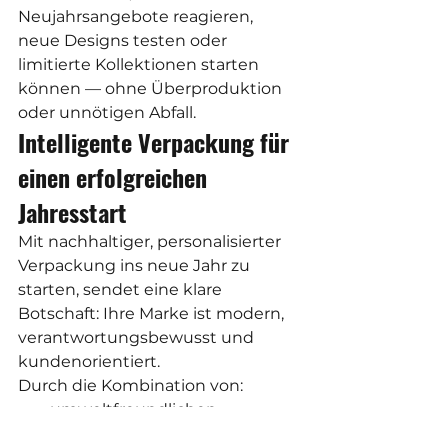
Neujahrsangebote reagieren, 
neue Designs testen oder 
limitierte Kollektionen starten 
können — ohne Überproduktion 
oder unnötigen Abfall.
Intelligente Verpackung für 
einen erfolgreichen 
Jahresstart
Mit nachhaltiger, personalisierter 
Verpackung ins neue Jahr zu 
starten, sendet eine klare 
Botschaft: Ihre Marke ist modern, 
verantwortungsbewusst und 
kundenorientiert.
Durch die Kombination von:
umweltfreundlichen 
Zuckerrohr-Verpackungen