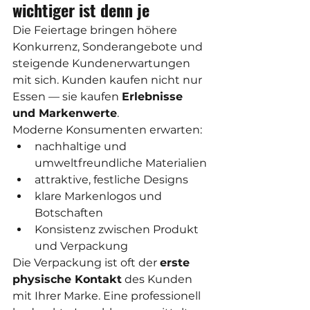
wichtiger ist denn je
Die Feiertage bringen höhere 
Konkurrenz, Sonderangebote und 
steigende Kundenerwartungen 
mit sich. Kunden kaufen nicht nur 
Essen — sie kaufen 
Erlebnisse 
und Markenwerte
.
Moderne Konsumenten erwarten:
nachhaltige und 
umweltfreundliche Materialien
attraktive, festliche Designs
klare Markenlogos und 
Botschaften
Konsistenz zwischen Produkt 
und Verpackung
Die Verpackung ist oft der 
erste 
physische Kontakt
 des Kunden 
mit Ihrer Marke. Eine professionell 