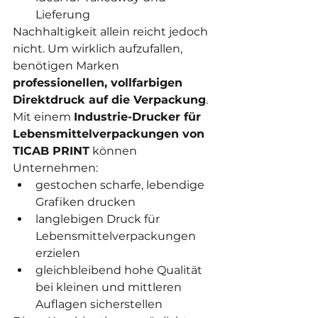
Lieferung
Nachhaltigkeit allein reicht jedoch 
nicht. Um wirklich aufzufallen, 
benötigen Marken 
professionellen, vollfarbigen 
Direktdruck auf die Verpackung
.
Mit einem 
Industrie-Drucker für 
Lebensmittelverpackungen von 
TICAB PRINT
 können 
Unternehmen:
gestochen scharfe, lebendige 
Grafiken drucken
langlebigen Druck für 
Lebensmittelverpackungen 
erzielen
gleichbleibend hohe Qualität 
bei kleinen und mittleren 
Auflagen sicherstellen