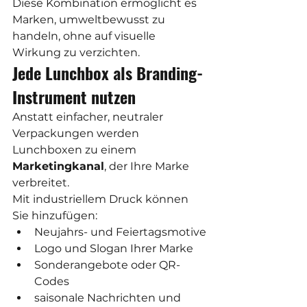
Diese Kombination ermöglicht es 
Marken, umweltbewusst zu 
handeln, ohne auf visuelle 
Wirkung zu verzichten.
Jede Lunchbox als Branding-
Instrument nutzen
Anstatt einfacher, neutraler 
Verpackungen werden 
Lunchboxen zu einem 
Marketingkanal
, der Ihre Marke 
verbreitet.
Mit industriellem Druck können 
Sie hinzufügen:
Neujahrs- und Feiertagsmotive
Logo und Slogan Ihrer Marke
Sonderangebote oder QR-
Codes
saisonale Nachrichten und 