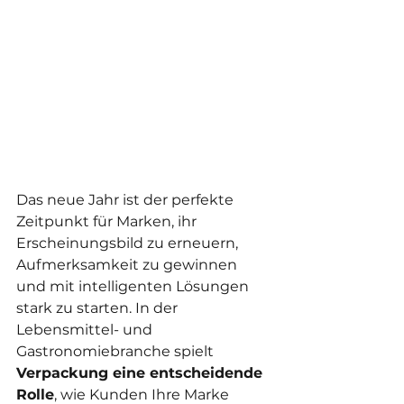
Das neue Jahr ist der perfekte 
Zeitpunkt für Marken, ihr 
Erscheinungsbild zu erneuern, 
Aufmerksamkeit zu gewinnen 
und mit intelligenten Lösungen 
stark zu starten. In der 
Lebensmittel- und 
Gastronomiebranche spielt 
Verpackung eine entscheidende 
Rolle
, wie Kunden Ihre Marke 