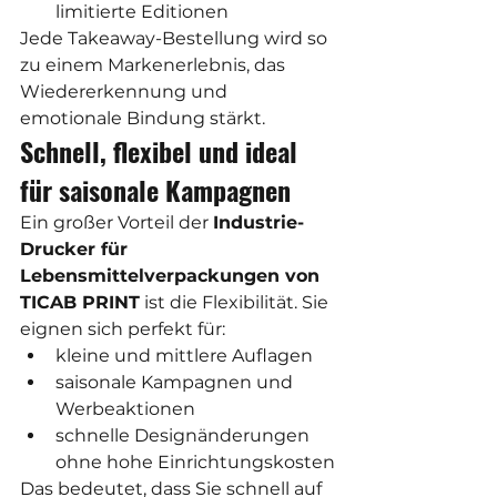
limitierte Editionen
Jede Takeaway-Bestellung wird so 
zu einem Markenerlebnis, das 
Wiedererkennung und 
emotionale Bindung stärkt.
Schnell, flexibel und ideal 
für saisonale Kampagnen
Ein großer Vorteil der 
Industrie-
Drucker für 
Lebensmittelverpackungen von 
TICAB PRINT
 ist die Flexibilität. Sie 
eignen sich perfekt für:
kleine und mittlere Auflagen
saisonale Kampagnen und 
Werbeaktionen
schnelle Designänderungen 
ohne hohe Einrichtungskosten
Das bedeutet, dass Sie schnell auf 