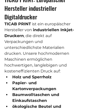
Hersteller industrieller 
Digitaldrucker
TICAB PRINT
 ist ein europäischer 
Hersteller von 
industriellen Inkjet-
Druckern
, die direkt auf 
Verpackungen und 
unterschiedlichste Materialien 
drucken. Unsere hochmodernen 
Maschinen ermöglichen 
hochwertigen, langlebigen und 
kosteneffizienten Druck auf:
Holz und Sperrholz
Papier- und 
Kartonverpackungen
Baumwolltaschen und 
Einkaufstaschen
ökologische Beutel und 