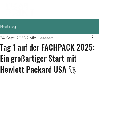
Beitrag
24. Sept. 2025
2 Min. Lesezeit
Tag 1 auf der FACHPACK 2025:
Ein großartiger Start mit
Hewlett Packard USA 🚀