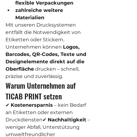
flexible Verpackungen
zahlreiche weitere 
Materialien
Mit unseren Drucksystemen 
entfällt die Notwendigkeit von 
Etiketten oder Stickern. 
Unternehmen können 
Logos, 
Barcodes, QR-Codes, Texte und 
Designelemente direkt auf die 
Oberfläche
 drucken – schnell, 
präzise und zuverlässig.
Warum Unternehmen auf 
TICAB PRINT setzen
✔ 
Kostenersparnis
 – kein Bedarf 
an Etiketten oder externen 
Druckdiensten✔ 
Nachhaltigkeit
 – 
weniger Abfall, Unterstützung 
umweltfreundlicher 