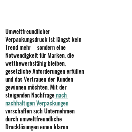
Umweltfreundlicher 
Verpackungsdruck ist längst kein 
Trend mehr – sondern eine 
Notwendigkeit für Marken, die 
wettbewerbsfähig bleiben, 
gesetzliche Anforderungen erfüllen 
und das Vertrauen der Kunden 
gewinnen möchten. Mit der 
steigenden Nachfrage
 nach 
nachhaltigen Verpackungen
verschaffen sich Unternehmen 
durch umweltfreundliche 
Drucklösungen einen klaren 