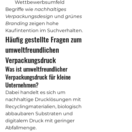
Wettbewerbsumfeld
Begriffe wie 
nachhaltiges 
Verpackungsdesign
 und 
grünes 
Branding
 zeigen hohe 
Kaufintention im Suchverhalten.
Häufig gestellte Fragen zum 
umweltfreundlichen 
Verpackungsdruck
Was ist umweltfreundlicher 
Verpackungsdruck für kleine 
Unternehmen?
Dabei handelt es sich um 
nachhaltige Drucklösungen mit 
Recyclingmaterialien, biologisch 
abbaubaren Substraten und 
digitalem Druck mit geringer 
Abfallmenge.