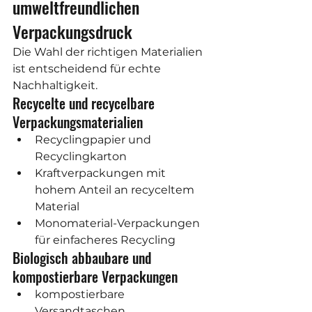
umweltfreundlichen 
Verpackungsdruck
Die Wahl der richtigen Materialien 
ist entscheidend für echte 
Nachhaltigkeit.
Recycelte und recycelbare 
Verpackungsmaterialien
Recyclingpapier und 
Recyclingkarton
Kraftverpackungen mit 
hohem Anteil an recyceltem 
Material
Monomaterial-Verpackungen 
für einfacheres Recycling
Biologisch abbaubare und 
kompostierbare Verpackungen
kompostierbare 
Versandtaschen