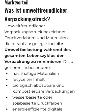
Marktvorteil.
Was ist umweltfreundlicher 
Verpackungsdruck?
Umweltfreundlicher 
Verpackungsdruck bezeichnet 
Druckverfahren und Materialien, 
die darauf ausgelegt sind, 
die 
Umweltbelastung während des 
gesamten Lebenszyklus der 
Verpackung zu minimieren
. Dazu 
gehören insbesondere:
nachhaltige Materialien
recycelter Inhalt
biologisch abbaubare und 
kompostierbare Verpackungen
wasserbasierte oder 
sojabasierte Druckfarben
energieeffiziente digitale 