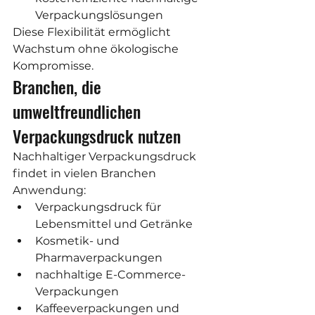
Verpackungslösungen
Diese Flexibilität ermöglicht 
Wachstum ohne ökologische 
Kompromisse.
Branchen, die 
umweltfreundlichen 
Verpackungsdruck nutzen
Nachhaltiger Verpackungsdruck 
findet in vielen Branchen 
Anwendung:
Verpackungsdruck für 
Lebensmittel und Getränke
Kosmetik- und 
Pharmaverpackungen
nachhaltige E-Commerce-
Verpackungen
Kaffeeverpackungen und 