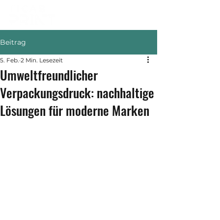
Beitrag
5. Feb.
2 Min. Lesezeit
Umweltfreundlicher
Verpackungsdruck: nachhaltige
Lösungen für moderne Marken