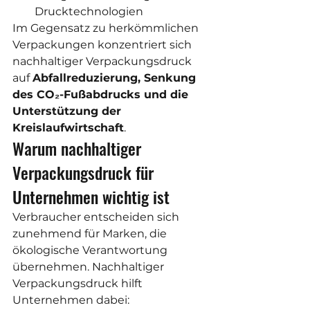
Drucktechnologien
Im Gegensatz zu herkömmlichen 
Verpackungen konzentriert sich 
nachhaltiger Verpackungsdruck 
auf 
Abfallreduzierung, Senkung 
des CO₂-Fußabdrucks und die 
Unterstützung der 
Kreislaufwirtschaft
.
Warum nachhaltiger 
Verpackungsdruck für 
Unternehmen wichtig ist
Verbraucher entscheiden sich 
zunehmend für Marken, die 
ökologische Verantwortung 
übernehmen. Nachhaltiger 
Verpackungsdruck hilft 
Unternehmen dabei: