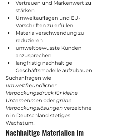
Vertrauen und Markenwert zu 
stärken
Umweltauflagen und EU-
Vorschriften zu erfüllen
Materialverschwendung zu 
reduzieren
umweltbewusste Kunden 
anzusprechen
langfristig nachhaltige 
Geschäftsmodelle aufzubauen
Suchanfragen wie 
umweltfreundlicher 
Verpackungsdruck für kleine 
Unternehmen
 oder 
grüne 
Verpackungslösungen
 verzeichne
n in Deutschland stetiges 
Wachstum.
Nachhaltige Materialien im 