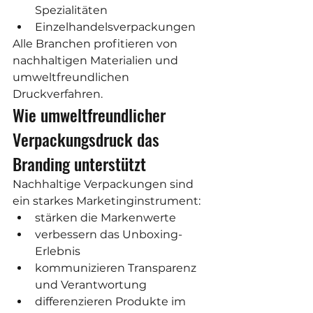
Spezialitäten
Einzelhandelsverpackungen
Alle Branchen profitieren von 
nachhaltigen Materialien und 
umweltfreundlichen 
Druckverfahren.
Wie umweltfreundlicher 
Verpackungsdruck das 
Branding unterstützt
Nachhaltige Verpackungen sind 
ein starkes Marketinginstrument:
stärken die Markenwerte
verbessern das Unboxing-
Erlebnis
kommunizieren Transparenz 
und Verantwortung
differenzieren Produkte im 