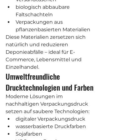
biologisch abbaubare 
Faltschachteln
Verpackungen aus 
pflanzenbasierten Materialien
Diese Materialien zersetzen sich 
natürlich und reduzieren 
Deponieabfälle – ideal für E-
Commerce, Lebensmittel und 
Einzelhandel.
Umweltfreundliche 
Drucktechnologien und Farben
Moderne Lösungen im 
nachhaltigen Verpackungsdruck 
setzen auf saubere Technologien:
digitaler Verpackungsdruck
wasserbasierte Druckfarben
Sojafarben