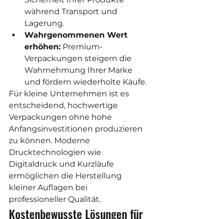
während Transport und 
Lagerung.
Wahrgenommenen Wert 
erhöhen:
 Premium-
Verpackungen steigern die 
Wahrnehmung Ihrer Marke 
und fördern wiederholte Käufe.
Für kleine Unternehmen ist es 
entscheidend, hochwertige 
Verpackungen ohne hohe 
Anfangsinvestitionen produzieren 
zu können. Moderne 
Drucktechnologien wie 
Digitaldruck und Kurzläufe 
ermöglichen die Herstellung 
kleiner Auflagen bei 
professioneller Qualität.
Kostenbewusste Lösungen für 