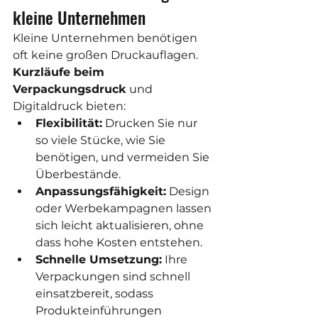
kleine Unternehmen
Kleine Unternehmen benötigen 
oft keine großen Druckauflagen. 
Kurzläufe beim 
Verpackungsdruck
 und 
Digitaldruck bieten:
Flexibilität:
 Drucken Sie nur 
so viele Stücke, wie Sie 
benötigen, und vermeiden Sie 
Überbestände.
Anpassungsfähigkeit:
 Design 
oder Werbekampagnen lassen 
sich leicht aktualisieren, ohne 
dass hohe Kosten entstehen.
Schnelle Umsetzung:
 Ihre 
Verpackungen sind schnell 
einsatzbereit, sodass 
Produkteinführungen 