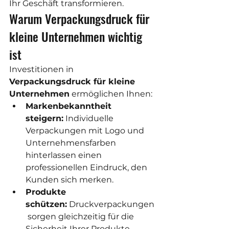
Ihr Geschäft transformieren.
Warum Verpackungsdruck für 
kleine Unternehmen wichtig 
ist
Investitionen in 
Verpackungsdruck für kleine 
Unternehmen
 ermöglichen Ihnen:
Markenbekanntheit 
steigern:
 Individuelle 
Verpackungen mit Logo und 
Unternehmensfarben 
hinterlassen einen 
professionellen Eindruck, den 
Kunden sich merken.
Produkte 
schützen:
 Druckverpackungen
 sorgen gleichzeitig für die 
Sicherheit Ihrer Produkte 