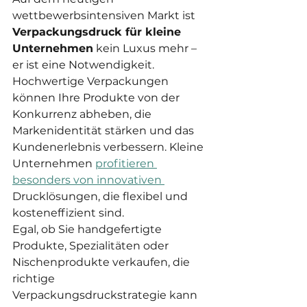
wettbewerbsintensiven Markt ist 
Verpackungsdruck für kleine 
Unternehmen
 kein Luxus mehr – 
er ist eine Notwendigkeit. 
Hochwertige Verpackungen 
können Ihre Produkte von der 
Konkurrenz abheben, die 
Markenidentität stärken und das 
Kundenerlebnis verbessern. Kleine 
Unternehmen 
profitieren 
besonders von innovativen 
Drucklösungen, die flexibel und 
kosteneffizient sind.
Egal, ob Sie handgefertigte 
Produkte, Spezialitäten oder 
Nischenprodukte verkaufen, die 
richtige 
Verpackungsdruckstrategie kann 