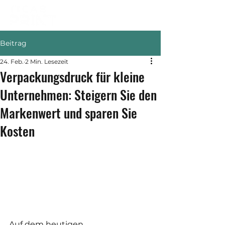
Beitrag
24. Feb.
2 Min. Lesezeit
Verpackungsdruck für kleine
Unternehmen: Steigern Sie den
Markenwert und sparen Sie
Kosten
Auf dem heutigen 