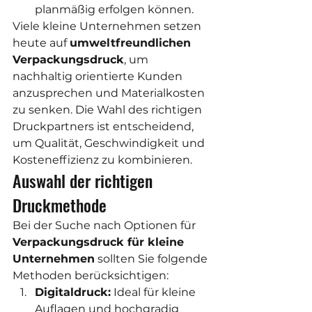
planmäßig erfolgen können.
Viele kleine Unternehmen setzen 
heute auf 
umweltfreundlichen 
Verpackungsdruck
, um 
nachhaltig orientierte Kunden 
anzusprechen und Materialkosten 
zu senken. Die Wahl des richtigen 
Druckpartners ist entscheidend, 
um Qualität, Geschwindigkeit und 
Kosteneffizienz zu kombinieren.
Auswahl der richtigen 
Druckmethode
Bei der Suche nach Optionen für 
Verpackungsdruck für kleine 
Unternehmen
 sollten Sie folgende 
Methoden berücksichtigen:
Digitaldruck:
 Ideal für kleine 
Auflagen und hochgradig 