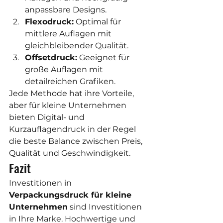
anpassbare Designs.
Flexodruck:
 Optimal für 
mittlere Auflagen mit 
gleichbleibender Qualität.
Offsetdruck:
 Geeignet für 
große Auflagen mit 
detailreichen Grafiken.
Jede Methode hat ihre Vorteile, 
aber für kleine Unternehmen 
bieten Digital- und 
Kurzauflagendruck in der Regel 
die beste Balance zwischen Preis, 
Qualität und Geschwindigkeit.
Fazit
Investitionen in 
Verpackungsdruck für kleine 
Unternehmen
 sind Investitionen 
in Ihre Marke. Hochwertige und 