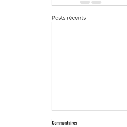
Posts récents
Commentaires