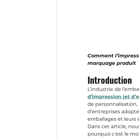
Comment l’impressi
marquage produit
Introduction
L’industrie de l’emba
d’impression jet d’
de personnalisation, 
d’entreprises adopte
emballages et leurs 
Dans cet article, no
pourquoi c’est le mo