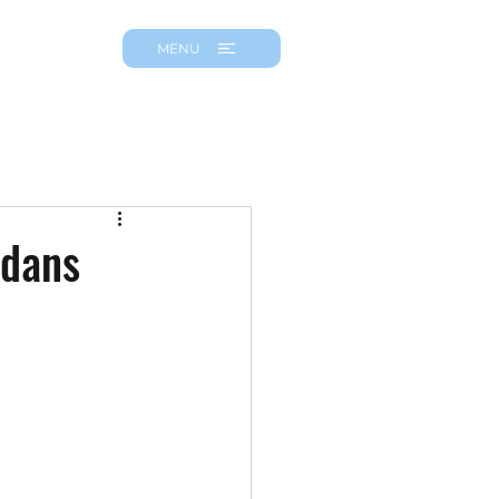
MENU
 dans