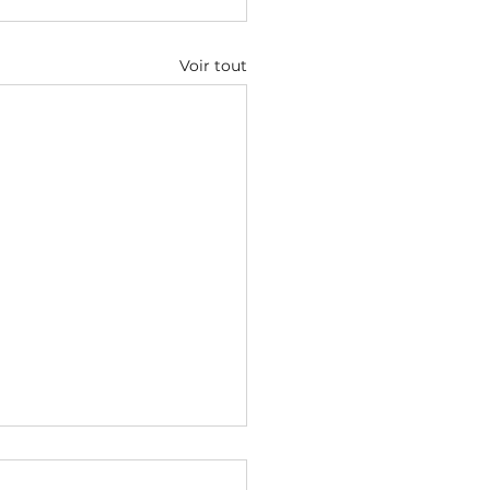
Voir tout