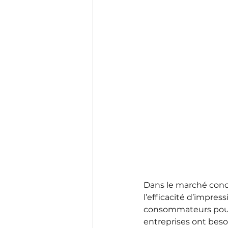
Dans le marché concur
l’efficacité d’impre
consommateurs pour 
entreprises ont besoi