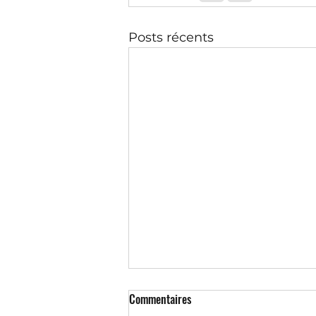
Posts récents
Commentaires