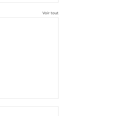
Voir tout