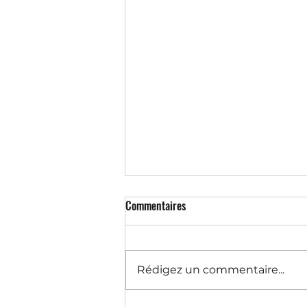
Commentaires
Rédigez un commentaire...