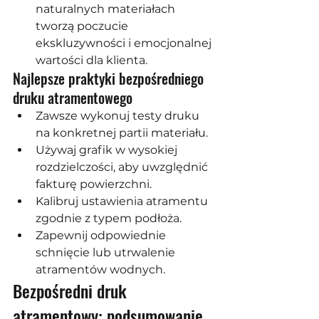
naturalnych materiałach 
tworzą poczucie 
ekskluzywności i emocjonalnej 
wartości dla klienta.
Najlepsze praktyki bezpośredniego 
druku atramentowego
Zawsze wykonuj testy druku 
na konkretnej partii materiału.
Używaj grafik w wysokiej 
rozdzielczości, aby uwzględnić 
fakturę powierzchni.
Kalibruj ustawienia atramentu 
zgodnie z typem podłoża.
Zapewnij odpowiednie 
schnięcie lub utrwalenie 
atramentów wodnych.
Bezpośredni druk 
atramentowy: podsumowanie