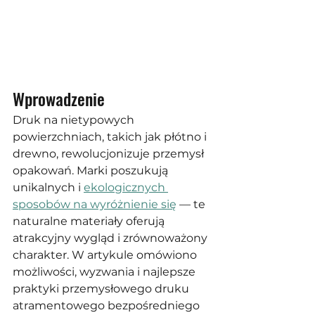
Wprowadzenie
Druk na nietypowych 
powierzchniach, takich jak płótno i 
drewno, rewolucjonizuje przemysł 
opakowań. Marki poszukują 
unikalnych i 
ekologicznych 
sposobów na wyróżnienie się
 — te 
naturalne materiały oferują 
atrakcyjny wygląd i zrównoważony 
charakter. W artykule omówiono 
możliwości, wyzwania i najlepsze 
praktyki przemysłowego druku 
atramentowego bezpośredniego 