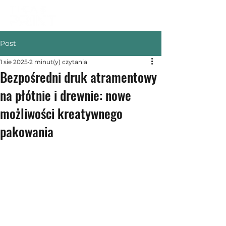
Post
1 sie 2025
2 minut(y) czytania
Bezpośredni druk atramentowy
na płótnie i drewnie: nowe
możliwości kreatywnego
pakowania