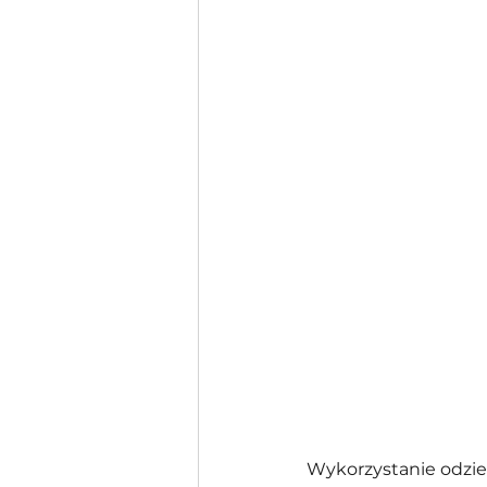
Wykorzystanie odzi