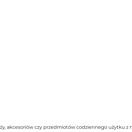
eży, akcesoriów czy przedmiotów codziennego użytku 