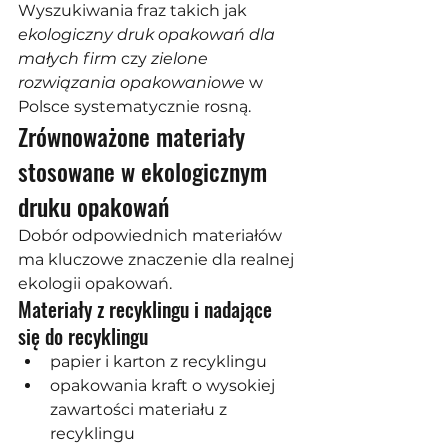
Wyszukiwania fraz takich jak 
ekologiczny druk opakowań dla 
małych firm
 czy 
zielone 
rozwiązania opakowaniowe
 w 
Polsce systematycznie rosną.
Zrównoważone materiały 
stosowane w ekologicznym 
druku opakowań
Dobór odpowiednich materiałów 
ma kluczowe znaczenie dla realnej 
ekologii opakowań.
Materiały z recyklingu i nadające 
się do recyklingu
papier i karton z recyklingu
opakowania kraft o wysokiej 
zawartości materiału z 
recyklingu