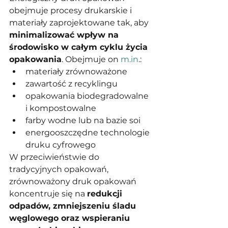
obejmuje procesy drukarskie i 
materiały zaprojektowane tak, aby 
minimalizować wpływ na 
środowisko w całym cyklu życia 
opakowania
. Obejmuje on 
m.in
.:
materiały zrównoważone
zawartość z recyklingu
opakowania biodegradowalne 
i kompostowalne
farby wodne lub na bazie soi
energooszczędne technologie 
druku cyfrowego
W przeciwieństwie do 
tradycyjnych opakowań, 
zrównoważony druk opakowań 
koncentruje się na 
redukcji 
odpadów, zmniejszeniu śladu 
węglowego oraz wspieraniu 