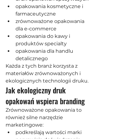
opakowania kosmetyczne i 
farmaceutyczne
zrównoważone opakowania 
dla e-commerce
opakowania do kawy i 
produktów specialty
opakowania dla handlu 
detalicznego
Każda z tych branż korzysta z 
materiałów zrównoważonych i 
ekologicznych technologii druku.
Jak ekologiczny druk 
opakowań wspiera branding
Zrównoważone opakowania to 
również silne narzędzie 
marketingowe:
podkreślają wartości marki