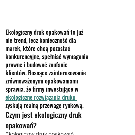
Ekologiczny druk opakowań to już 
nie trend, lecz konieczność dla 
marek, które chcą pozostać 
konkurencyjne, spełniać wymagania 
prawne i budować zaufanie 
klientów. Rosnące zainteresowanie 
zrównoważonymi opakowaniami 
sprawia, że firmy inwestujące w 
ekologiczne rozwiązania druku 
zyskują realną przewagę rynkową.
Czym jest ekologiczny druk 
opakowań?
Ekologiczny druk opakowań 