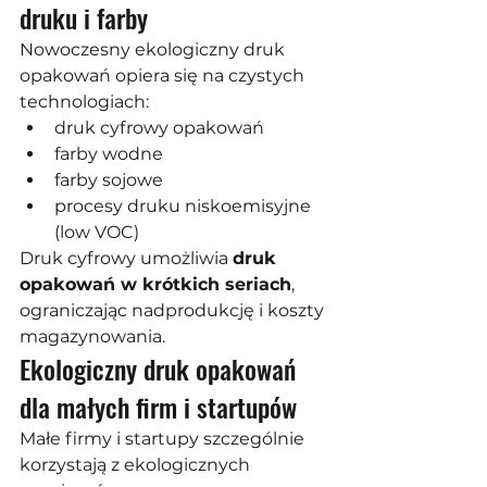
druku i farby
Nowoczesny ekologiczny druk 
opakowań opiera się na czystych 
technologiach:
druk cyfrowy opakowań
farby wodne
farby sojowe
procesy druku niskoemisyjne 
(low VOC)
Druk cyfrowy umożliwia 
druk 
opakowań w krótkich seriach
, 
ograniczając nadprodukcję i koszty 
magazynowania.
Ekologiczny druk opakowań 
dla małych firm i startupów
Małe firmy i startupy szczególnie 
korzystają z ekologicznych 