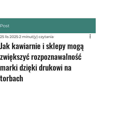
Post
25 lis 2025
2 minut(y) czytania
Jak kawiarnie i sklepy mogą
zwiększyć rozpoznawalność
marki dzięki drukowi na
torbach