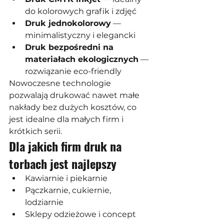
do kolorowych grafik i zdjęć
Druk jednokolorowy
 — 
minimalistyczny i elegancki
Druk bezpośredni na 
materiałach ekologicznych
 — 
rozwiązanie eco-friendly
Nowoczesne technologie 
pozwalają drukować nawet małe 
nakłady bez dużych kosztów, co 
jest idealne dla małych firm i 
krótkich serii.
Dla jakich firm druk na 
torbach jest najlepszy
Kawiarnie i piekarnie
Pączkarnie, cukiernie, 
lodziarnie
Sklepy odzieżowe i concept 