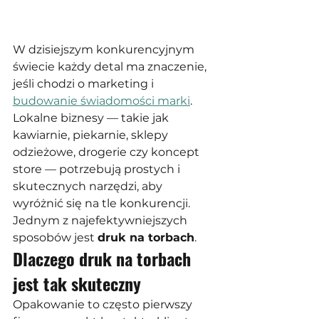
W dzisiejszym konkurencyjnym 
świecie każdy detal ma znaczenie, 
jeśli chodzi o marketing i 
budowanie świadomości marki
. 
Lokalne biznesy — takie jak 
kawiarnie, piekarnie, sklepy 
odzieżowe, drogerie czy koncept 
store — potrzebują prostych i 
skutecznych narzędzi, aby 
wyróżnić się na tle konkurencji. 
Jednym z najefektywniejszych 
sposobów jest 
druk na torbach
.
Dlaczego druk na torbach 
jest tak skuteczny
Opakowanie to często pierwszy 