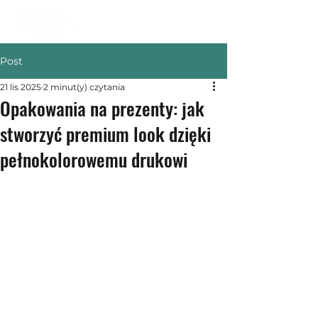
Post
21 lis 2025
2 minut(y) czytania
Opakowania na prezenty: jak
stworzyć premium look dzięki
pełnokolorowemu drukowi