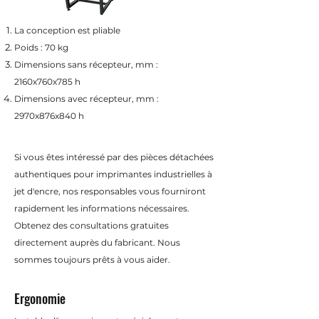
La conception est pliable
Poids : 70 kg
Dimensions sans récepteur, mm :
2160x760x785 h
Dimensions avec récepteur, mm :
2970x876x840 h
Si vous êtes intéressé par des pièces détachées
authentiques pour imprimantes industrielles à
jet d'encre, nos responsables vous fourniront
rapidement les informations nécessaires.
Obtenez des consultations gratuites
directement auprès du fabricant. Nous
sommes toujours prêts à vous aider.
Ergonomie