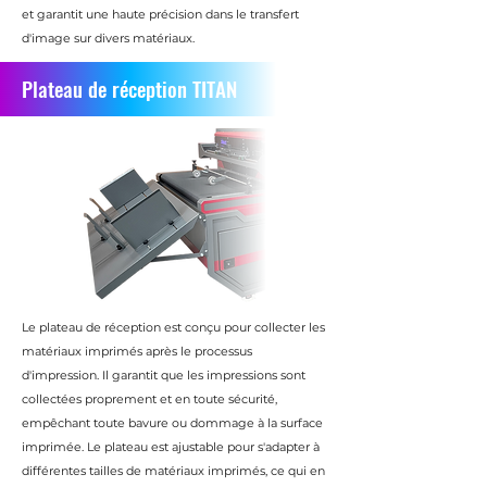
et garantit une haute précision dans le transfert
d'image sur divers matériaux.
Plateau de réception TITAN
Le plateau de réception est conçu pour collecter les
matériaux imprimés après le processus
d'impression. Il garantit que les impressions sont
collectées proprement et en toute sécurité,
empêchant toute bavure ou dommage à la surface
imprimée. Le plateau est ajustable pour s'adapter à
différentes tailles de matériaux imprimés, ce qui en