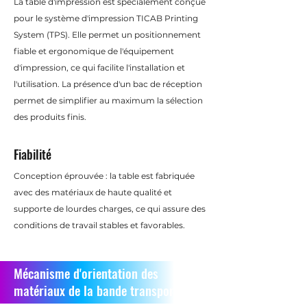
La table d'impression est spécialement conçue
pour le système d'impression TICAB Printing
System (TPS). Elle permet un positionnement
fiable et ergonomique de l'équipement
d'impression, ce qui facilite l'installation et
l'utilisation. La présence d'un bac de réception
permet de simplifier au maximum la sélection
des produits finis.
Fiabilité
Conception éprouvée : la table est fabriquée
avec des matériaux de haute qualité et
supporte de lourdes charges, ce qui assure des
conditions de travail stables et favorables.
Mécanisme d'orientation des
matériaux de la bande transporteuse