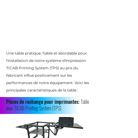
Une table pratique, fiable et abordable pour
l'installation de notre système d'impression
TICAB Printing System (TPS) au prix du
fabricant influe positivement sur les
performances de notre équipement. Voici les
principales caractéristiques de la table :
Pièces de rechange pour imprimantes:
Table
pour TICAB Printing System (TPS)