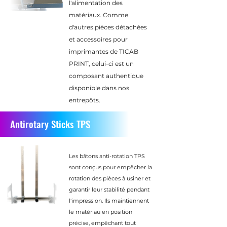
l'alimentation des
matériaux. Comme
d'autres pièces détachées
et accessoires pour
imprimantes de TICAB
PRINT, celui-ci est un
composant authentique
disponible dans nos
entrepôts.
Antirotary Sticks TPS
Les bâtons anti-rotation TPS
sont conçus pour empêcher la
rotation des pièces à usiner et
garantir leur stabilité pendant
l'impression. Ils maintiennent
le matériau en position
précise, empêchant tout