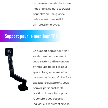
mouvement ou déplacement
indésirable, ce qui est crucial
pour obtenir une grande
précision et une qualité
d'impression élevée.
Support pour le moniteur TPS
Ce support permet de fixer
solidement le moniteur à
votre système d'impression,
offrant une flexibilité pour
ajuster l'angle de vue et la
hauteur de l'écran. Grâce à sa
capacité d'ajustement, vous
pouvez personnaliser la
position du moniteur pour
répondre à vos besoins
individuels, réduisant ainsi la