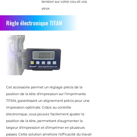
tension sur votre cou et vos
yeux.
Règle électronique TITAN
Cet accessoire permet un réglage précis de la
position de la tête d'impression sur l'imprimante
TITAN, garantissant un alignement précis pour une
impression optimale. Grâce au contrôle
électronique, vous pouvez facilement ajuster la
position de la tête, permettant d'augmenter la
largeur d'impression et d'imprimer en plusieurs
passes. Cette solution améliore l'efficacité du travail