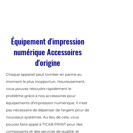
Équipement d'impression
numérique Accessoires
d'origine
Chaque appareil peut tomber en panne au
moment le plus inopportun. Heureusement,
vous pouvez résoudre rapidement le
problème grâce à nos accessoires pour
équipements d'impression numérique. Il n'est
pas nécessaire de dépenser de l'argent pour de
nouveaux systèmes. Au lieu de cela, vous
pouvez faire appel à TICAB PRINT pour des
composants et des services de qualité, et