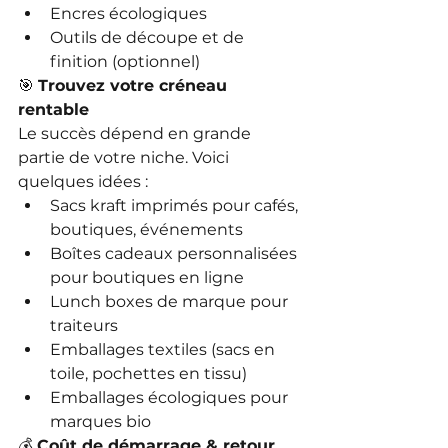
Encres écologiques
Outils de découpe et de 
finition (optionnel)
🎯 
Trouvez votre créneau 
rentable
Le succès dépend en grande 
partie de votre niche. Voici 
quelques idées :
Sacs kraft imprimés pour cafés, 
boutiques, événements
Boîtes cadeaux personnalisées 
pour boutiques en ligne
Lunch boxes de marque pour 
traiteurs
Emballages textiles (sacs en 
toile, pochettes en tissu)
Emballages écologiques pour 
marques bio
💰 
Coût de démarrage & retour 