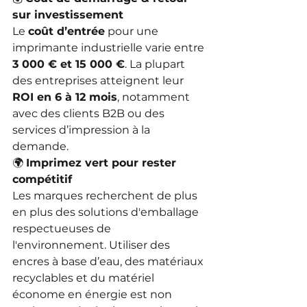
sur investissement
Le 
coût d’entrée
 pour une 
imprimante industrielle varie entre 
3 000 € et 15 000 €
. La plupart 
des entreprises atteignent leur 
ROI en 6 à 12 mois
, notamment 
avec des clients B2B ou des 
services d’impression à la 
demande.
🌍 
Imprimez vert pour rester 
compétitif
Les marques recherchent de plus 
en plus des solutions d'emballage 
respectueuses de 
l'environnement. Utiliser des 
encres à base d’eau, des matériaux 
recyclables et du matériel 
économe en énergie est non 