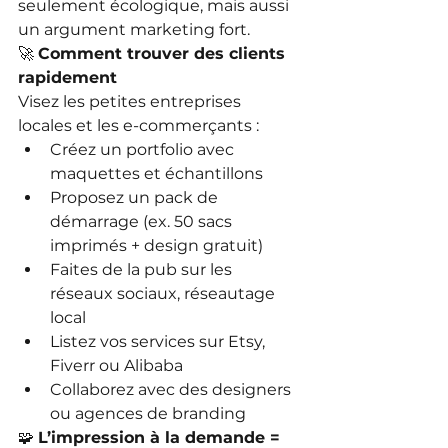
seulement écologique, mais aussi 
un argument marketing fort.
🚀 
Comment trouver des clients 
rapidement
Visez les petites entreprises 
locales et les e-commerçants :
Créez un portfolio avec 
maquettes et échantillons
Proposez un pack de 
démarrage (ex. 50 sacs 
imprimés + design gratuit)
Faites de la pub sur les 
réseaux sociaux, réseautage 
local
Listez vos services sur Etsy, 
Fiverr ou Alibaba
Collaborez avec des designers 
ou agences de branding
🧩 
L’impression à la demande = 