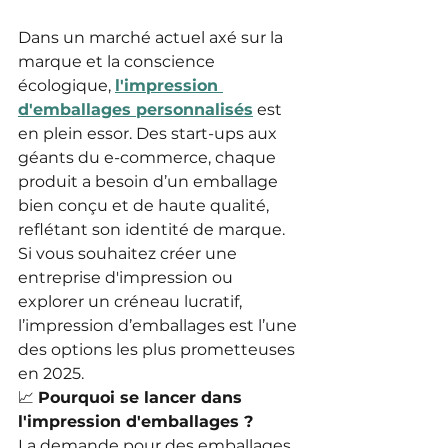
Dans un marché actuel axé sur la 
marque et la conscience 
écologique, 
l'impression 
d'emballages personnalisés
 est 
en plein essor. Des start-ups aux 
géants du e-commerce, chaque 
produit a besoin d’un emballage 
bien conçu et de haute qualité, 
reflétant son identité de marque. 
Si vous souhaitez créer une 
entreprise d'impression ou 
explorer un créneau lucratif, 
l’impression d’emballages est l’une 
des options les plus prometteuses 
en 2025.
📈 
Pourquoi se lancer dans 
l'impression d'emballages ?
La demande pour des emballages 