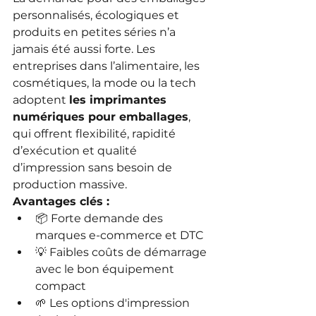
personnalisés, écologiques et 
produits en petites séries n’a 
jamais été aussi forte. Les 
entreprises dans l’alimentaire, les 
cosmétiques, la mode ou la tech 
adoptent 
les imprimantes 
numériques pour emballages
, 
qui offrent flexibilité, rapidité 
d’exécution et qualité 
d’impression sans besoin de 
production massive.
Avantages clés :
📦 Forte demande des 
marques e-commerce et DTC
💡 Faibles coûts de démarrage 
avec le bon équipement 
compact
🌱 Les options d'impression 