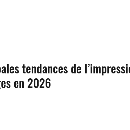
pales tendances de l’impressi
ges en 2026