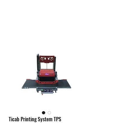
Ticab Printing System TPS