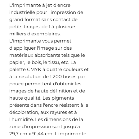
L'imprimante à jet d'encre
industrielle pour l'impression de
grand format sans contact de
petits tirages: de 1 à plusieurs
milliers d'exemplaires.
L'imprimante vous permet
d'appliquer l'image sur des
matériaux absorbants tels que le
papier, le bois, le tissu, etc. La
palette CMYK à quatre couleurs et
à la résolution de 1 200 buses par
pouce permettent d'obtenir les
images de haute définition et de
haute qualité. Les pigments
présents dans l'encre résistent à la
décoloration, aux rayures et à
l'humidité. Les dimensions de la
zone d'impression sont jusqu'à
29,7 cm x 91,44 cm. L'imprimante