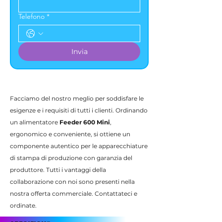
Telefono
*
Invia
Facciamo del nostro meglio per soddisfare le
esigenze e i requisiti di tutti i clienti. Ordinando
un alimentatore
Feeder 600 Mini
,
ergonomico e conveniente, si ottiene un
componente autentico per le apparecchiature
di stampa di produzione con garanzia del
produttore. Tutti i vantaggi della
collaborazione con noi sono presenti nella
nostra offerta commerciale. Contattateci e
ordinate.