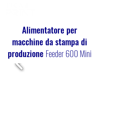
Alimentatore per
macchine da stampa di
produzione
Feeder 600 Mini