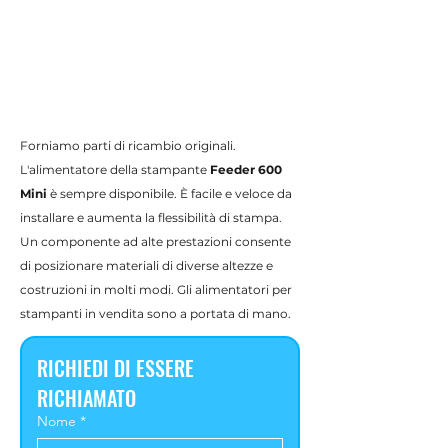
Forniamo parti di ricambio originali.
L'alimentatore della stampante
Feeder 600
Mini
è sempre disponibile. È facile e veloce da
installare e aumenta la flessibilità di stampa.
Un componente ad alte prestazioni consente
di posizionare materiali di diverse altezze e
costruzioni in molti modi. Gli alimentatori per
stampanti in vendita sono a portata di mano.
RICHIEDI DI ESSERE 
RICHIAMATO
Nome
*