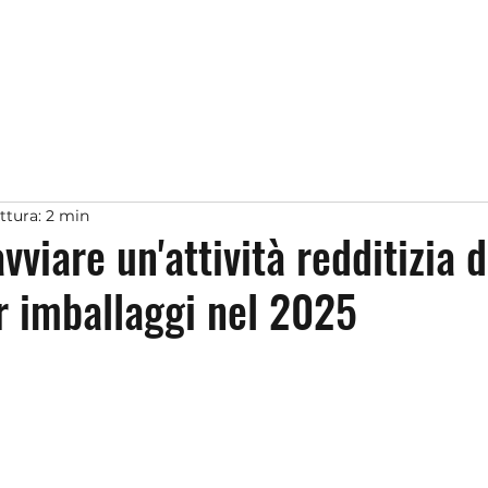
ttura: 2 min
viare un'attività redditizia d
 imballaggi nel 2025