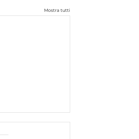
Mostra tutti