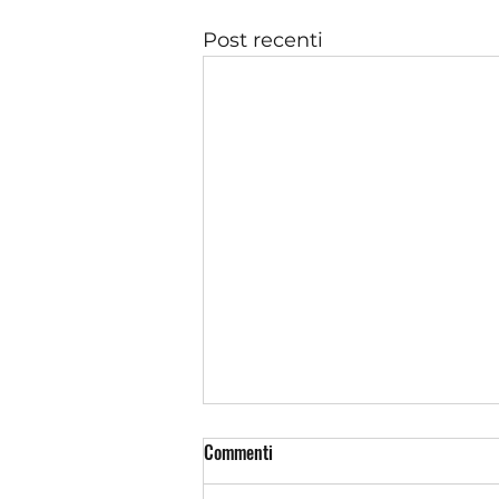
Post recenti
Commenti