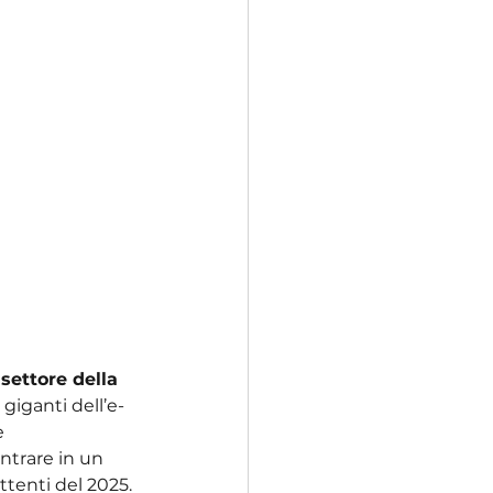
 
settore della 
 giganti dell’e-
 
ntrare in un 
ttenti del 2025.