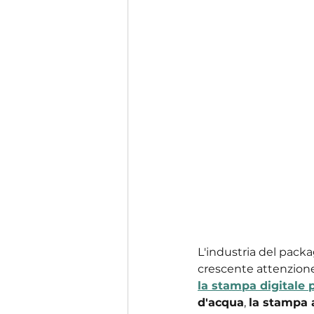
L'industria del packa
crescente attenzione 
la stampa digitale 
d'acqua
, 
la stampa a