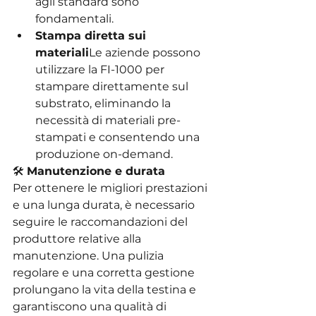
agli standard sono 
fondamentali.
Stampa diretta sui 
materiali
Le aziende possono 
utilizzare la FI-1000 per 
stampare direttamente sul 
substrato, eliminando la 
necessità di materiali pre-
stampati e consentendo una 
produzione on-demand.
🛠️ 
Manutenzione e durata
Per ottenere le migliori prestazioni 
e una lunga durata, è necessario 
seguire le raccomandazioni del 
produttore relative alla 
manutenzione. Una pulizia 
regolare e una corretta gestione 
prolungano la vita della testina e 
garantiscono una qualità di 