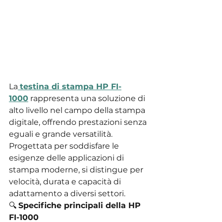
La
testina di stampa HP FI-
1000
 rappresenta una soluzione di 
alto livello nel campo della stampa 
digitale, offrendo prestazioni senza 
eguali e grande versatilità. 
Progettata per soddisfare le 
esigenze delle applicazioni di 
stampa moderne, si distingue per 
velocità, durata e capacità di 
adattamento a diversi settori.
🔍 
Specifiche principali della HP 
FI-1000