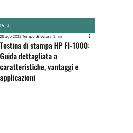
Post
25 ago 2025
Tempo di lettura: 2 min
Testina di stampa HP FI-1000:
Guida dettagliata a
caratteristiche, vantaggi e
applicazioni