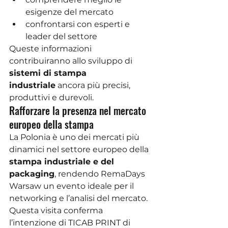
esigenze del mercato
confrontarsi con esperti e 
leader del settore
Queste informazioni 
contribuiranno allo sviluppo di 
sistemi di stampa 
industriale
 ancora più precisi, 
produttivi e durevoli.
Rafforzare la presenza nel mercato 
europeo della stampa
La Polonia è uno dei mercati più 
dinamici nel settore europeo della 
stampa industriale e del 
packaging
, rendendo RemaDays 
Warsaw un evento ideale per il 
networking e l’analisi del mercato. 
Questa visita conferma 
l’intenzione di TICAB PRINT di 