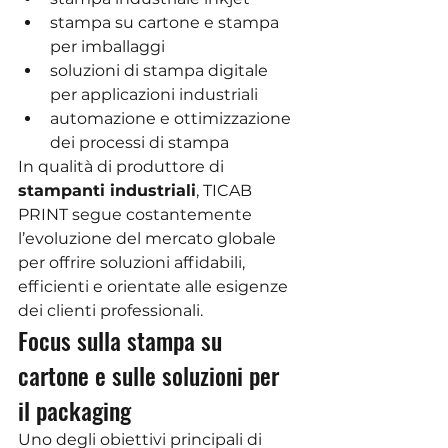
stampa su cartone e stampa 
per imballaggi
soluzioni di stampa digitale 
per applicazioni industriali
automazione e ottimizzazione 
dei processi di stampa
In qualità di produttore di 
stampanti industriali
, TICAB 
PRINT segue costantemente 
l’evoluzione del mercato globale 
per offrire soluzioni affidabili, 
efficienti e orientate alle esigenze 
dei clienti professionali.
Focus sulla stampa su 
cartone e sulle soluzioni per 
il packaging
Uno degli obiettivi principali di 