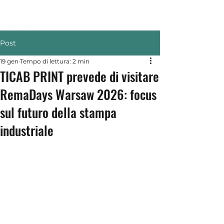
Post
19 gen
Tempo di lettura: 2 min
TICAB PRINT prevede di visitare
RemaDays Warsaw 2026: focus
sul futuro della stampa
industriale