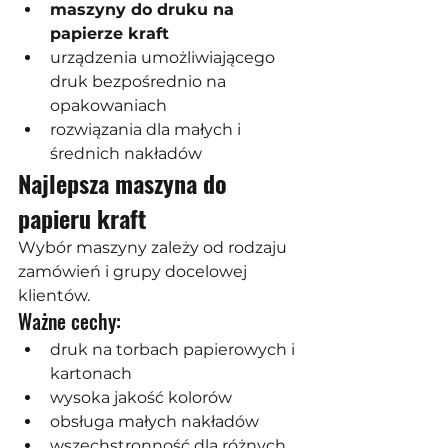
maszyny do druku na 
papierze kraft
urządzenia umożliwiającego 
druk bezpośrednio na 
opakowaniach
rozwiązania dla małych i 
średnich nakładów
Najlepsza maszyna do 
papieru kraft
Wybór maszyny zależy od rodzaju 
zamówień i grupy docelowej 
klientów.
Ważne cechy:
druk na torbach papierowych i 
kartonach
wysoka jakość kolorów
obsługa małych nakładów
wszechstronność dla różnych 