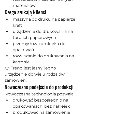
materiałów
Czego szukają klienci
maszyna do druku na papierze 
kraft
urządzenie do drukowania na 
torbach papierowych
przemysłowa drukarka do 
opakowań
rozwiązanie do drukowania na 
kartonie
👉 Trend jest jasny: jedno 
urządzenie do wielu rodzajów 
zamówień.
Nowoczesne podejście do produkcji
Nowoczesna technologia pozwala:
drukować bezpośrednio na 
opakowaniach, bez naklejek
produkować na zamówienie