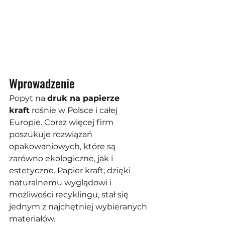
Wprowadzenie
Popyt na 
druk na papierze 
kraft
 rośnie w Polsce i całej 
Europie. Coraz więcej firm 
poszukuje rozwiązań 
opakowaniowych, które są 
zarówno ekologiczne, jak i 
estetyczne. Papier kraft, dzięki 
naturalnemu wyglądowi i 
możliwości recyklingu, stał się 
jednym z najchętniej wybieranych 
materiałów.