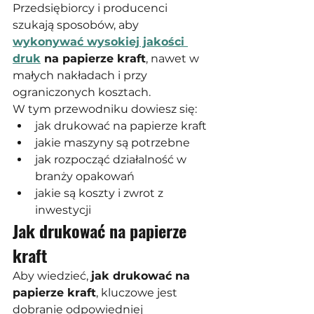
Przedsiębiorcy i producenci 
szukają sposobów, aby 
wykonywać wysokiej jakości 
druk
 na papierze kraft
, nawet w 
małych nakładach i przy 
ograniczonych kosztach.
W tym przewodniku dowiesz się:
jak drukować na papierze kraft
jakie maszyny są potrzebne
jak rozpocząć działalność w 
branży opakowań
jakie są koszty i zwrot z 
inwestycji
Jak drukować na papierze 
kraft
Aby wiedzieć, 
jak drukować na 
papierze kraft
, kluczowe jest 
dobranie odpowiedniej 