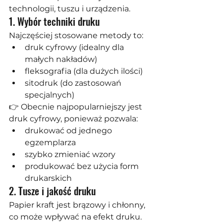
technologii, tuszu i urządzenia.
1. Wybór techniki druku
Najczęściej stosowane metody to:
druk cyfrowy (idealny dla 
małych nakładów)
fleksografia (dla dużych ilości)
sitodruk (do zastosowań 
specjalnych)
👉 Obecnie najpopularniejszy jest 
druk cyfrowy, ponieważ pozwala:
drukować od jednego 
egzemplarza
szybko zmieniać wzory
produkować bez użycia form 
drukarskich
2. Tusze i jakość druku
Papier kraft jest brązowy i chłonny, 
co może wpływać na efekt druku.