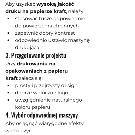
Aby uzyskać 
wysoką jakość 
druku na papierze kraft
, należy:
stosować tusze odpowiednie 
do powierzchni chłonnych
zapewnić dobry kontrast
odpowiednio ustawić maszynę 
drukującą
3. Przygotowanie projektu
Przy 
drukowaniu na 
opakowaniach z papieru 
kraft
 zaleca się:
prosty i przejrzysty design
dobrze widoczne logo
uwzględnienie naturalnego 
koloru papieru
4. Wybór odpowiedniej maszyny
Aby osiągnąć wiarygodne efekty, 
warto użyć: