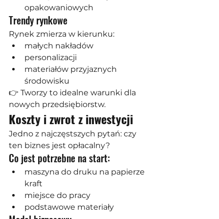
opakowaniowych
Trendy rynkowe
Rynek zmierza w kierunku:
małych nakładów
personalizacji
materiałów przyjaznych 
środowisku
👉 Tworzy to idealne warunki dla 
nowych przedsiębiorstw.
Koszty i zwrot z inwestycji
Jedno z najczęstszych pytań: czy 
ten biznes jest opłacalny?
Co jest potrzebne na start:
maszyna do druku na papierze 
kraft
miejsce do pracy
podstawowe materiały