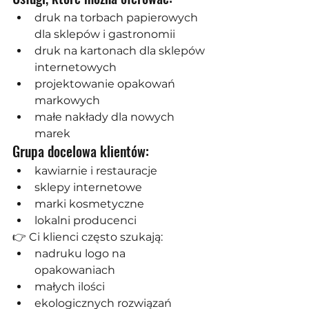
druk na torbach papierowych 
dla sklepów i gastronomii
druk na kartonach dla sklepów 
internetowych
projektowanie opakowań 
markowych
małe nakłady dla nowych 
marek
Grupa docelowa klientów:
kawiarnie i restauracje
sklepy internetowe
marki kosmetyczne
lokalni producenci
👉 Ci klienci często szukają:
nadruku logo na 
opakowaniach
małych ilości
ekologicznych rozwiązań 