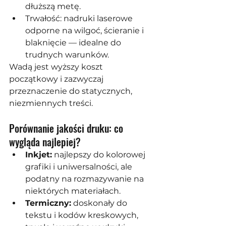
dłuższą metę.
Trwałość: nadruki laserowe 
odporne na wilgoć, ścieranie i 
blaknięcie — idealne do 
trudnych warunków.
Wadą jest wyższy koszt 
początkowy i zazwyczaj 
przeznaczenie do statycznych, 
niezmiennych treści.
Porównanie jakości druku: co 
wygląda najlepiej?
Inkjet:
 najlepszy do kolorowej 
grafiki i uniwersalności, ale 
podatny na rozmazywanie na 
niektórych materiałach.
Termiczny:
 doskonały do 
tekstu i kodów kreskowych, 