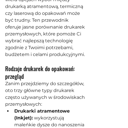
drukarką atramentową, termiczną 
czy laserową do opakowań może 
być trudny. Ten przewodnik 
oferuje jasne porównanie drukarek 
przemysłowych, które pomoże Ci 
wybrać najlepszą technologię 
zgodnie z Twoimi potrzebami, 
budżetem i celami produkcyjnymi.
Rodzaje drukarek do opakowań: 
przegląd
Zanim przejdziemy do szczegółów, 
oto trzy główne typy drukarek 
często używanych w środowiskach 
przemysłowych:
Drukarki atramentowe 
(Inkjet):
 wykorzystują 
maleńkie dysze do nanoszenia 