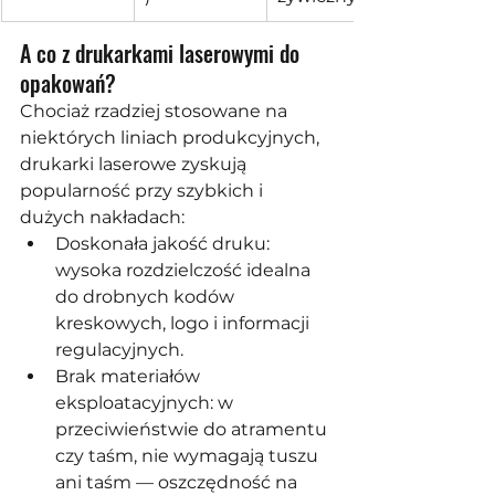
A co z drukarkami laserowymi do 
opakowań?
Chociaż rzadziej stosowane na 
niektórych liniach produkcyjnych, 
drukarki laserowe zyskują 
popularność przy szybkich i 
dużych nakładach:
Doskonała jakość druku: 
wysoka rozdzielczość idealna 
do drobnych kodów 
kreskowych, logo i informacji 
regulacyjnych.
Brak materiałów 
eksploatacyjnych: w 
przeciwieństwie do atramentu 
czy taśm, nie wymagają tuszu 
ani taśm — oszczędność na 