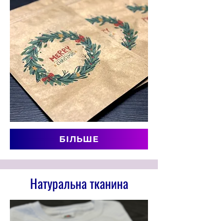
БІЛЬШЕ
Натуральна тканина