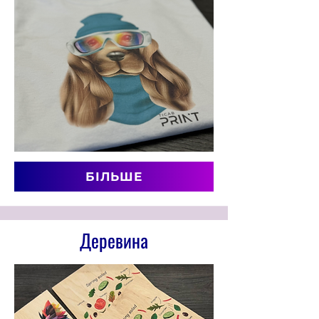
БІЛЬШЕ
Деревина