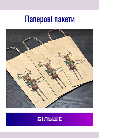
Паперові пакети
БІЛЬШЕ