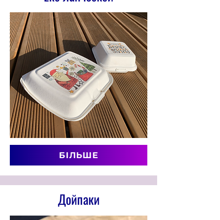
БІЛЬШЕ
Дойпаки