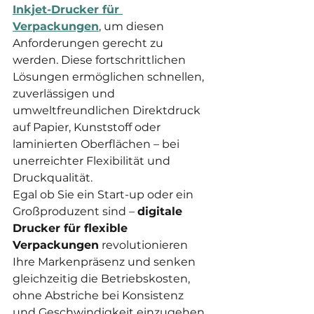
Inkjet-Drucker für 
Verpackungen
, um diesen 
Anforderungen gerecht zu 
werden. Diese fortschrittlichen 
Lösungen ermöglichen schnellen, 
zuverlässigen und 
umweltfreundlichen Direktdruck 
auf Papier, Kunststoff oder 
laminierten Oberflächen – bei 
unerreichter Flexibilität und 
Druckqualität.
Egal ob Sie ein Start-up oder ein 
Großproduzent sind – 
digitale 
Drucker für flexible 
Verpackungen
 revolutionieren 
Ihre Markenpräsenz und senken 
gleichzeitig die Betriebskosten, 
ohne Abstriche bei Konsistenz 
und Geschwindigkeit einzugehen.