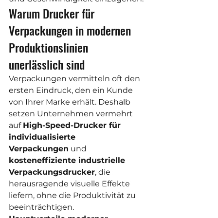
Warum Drucker für 
Verpackungen in modernen 
Produktionslinien 
unerlässlich sind
Verpackungen vermitteln oft den 
ersten Eindruck, den ein Kunde 
von Ihrer Marke erhält. Deshalb 
setzen Unternehmen vermehrt 
auf 
High-Speed-Drucker für 
individualisierte 
Verpackungen
 und 
kosteneffiziente industrielle 
Verpackungsdrucker
, die 
herausragende visuelle Effekte 
liefern, ohne die Produktivität zu 
beeinträchtigen.