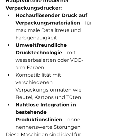
Hauptvorteile moderner 
Verpackungsdrucker:
Hochauflösender Druck auf 
Verpackungsmaterialien
 – für 
maximale Detailtreue und 
Farbgenauigkeit
Umweltfreundliche 
Drucktechnologie
 – mit 
wasserbasierten oder VOC-
arm Farben
Kompatibilität mit 
verschiedenen 
Verpackungsformaten wie 
Beutel, Kartons und Tüten
Nahtlose Integration in 
bestehende 
Produktionslinien
 – ohne 
nennenswerte Störungen
Diese Maschinen sind ideal für 