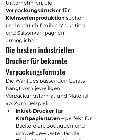
Unternehmen, die 
Verpackungsdrucker für 
Kleinserienproduktion
 suchen 
und dadurch flexible Marketing- 
und Saisonkampagnen 
ermöglichen.
Die besten industriellen 
Drucker für bekannte 
Verpackungsformate
Die Wahl des passenden Geräts 
hängt vom jeweiligen 
Verpackungsformat und Material 
ab. Zum Beispiel:
Inkjet-Drucker für 
Kraftpapiertüten
 – perfekt für 
Bäckereien, Boutiquen und 
umweltbewusste Händler