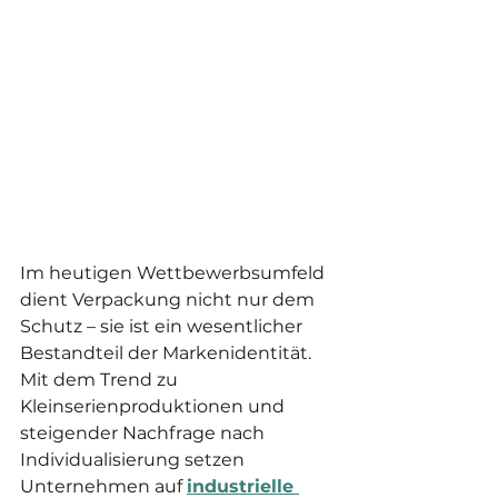
Im heutigen Wettbewerbsumfeld 
dient Verpackung nicht nur dem 
Schutz – sie ist ein wesentlicher 
Bestandteil der Markenidentität. 
Mit dem Trend zu 
Kleinserienproduktionen und 
steigender Nachfrage nach 
Individualisierung setzen 
Unternehmen auf 
industrielle 