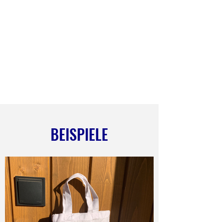
BEISPIELE