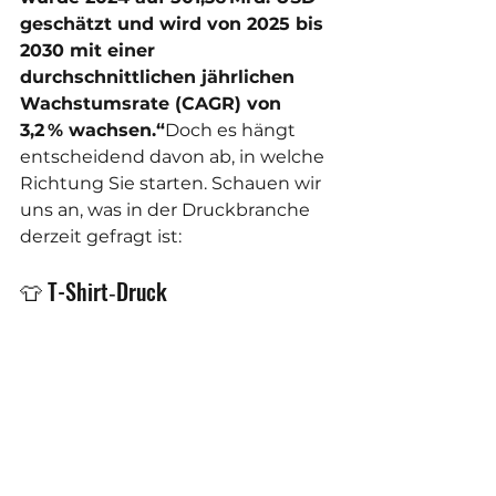
geschätzt und wird von 2025 bis 
2030 mit einer 
durchschnittlichen jährlichen 
Wachstumsrate (CAGR) von 
3,2 % wachsen.“
Doch es hängt 
entscheidend davon ab, in welche 
Richtung Sie starten. Schauen wir 
uns an, was in der Druckbranche 
derzeit gefragt ist:
👕 T-Shirt‑Druck