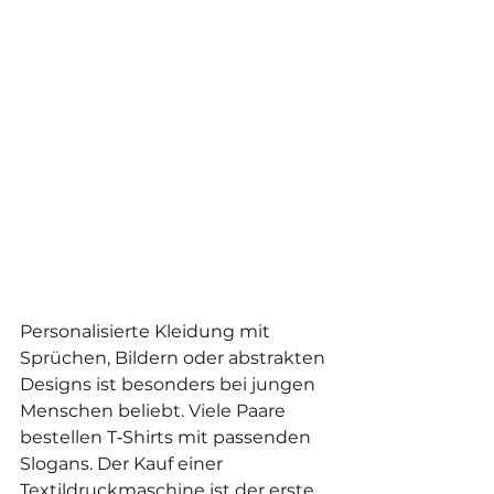
Personalisierte Kleidung mit 
Sprüchen, Bildern oder abstrakten 
Designs ist besonders bei jungen 
Menschen beliebt. Viele Paare 
bestellen T‑Shirts mit passenden 
Slogans. Der Kauf einer 
Textildruckmaschine ist der erste 