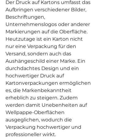
Der Druck auf Kartons umfasst das 
Aufbringen verschiedener Bilder, 
Beschriftungen, 
Unternehmenslogos oder anderer 
Markierungen auf die Oberfläche. 
Heutzutage ist ein Karton nicht 
nur eine Verpackung für den 
Versand, sondern auch das 
Aushängeschild einer Marke. Ein 
durchdachtes Design und ein 
hochwertiger Druck auf 
Kartonverpackungen ermöglichen 
es, die Markenbekanntheit 
erheblich zu steigern. Zudem 
werden damit Unebenheiten auf 
Wellpappe-Oberflächen 
ausgeglichen, wodurch die 
Verpackung hochwertiger und 
professioneller wirkt.