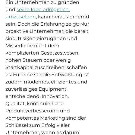
Ein Unternehmen zu gründen 
und 
seine Idee erfolgreich 
umzusetzen
, kann herausfordernd 
sein. Doch die Erfahrung zeigt: Nur 
proaktive Unternehmer, die bereit 
sind, Risiken einzugehen und 
Misserfolge nicht dem 
komplizierten Gesetzeswesen, 
hohen Steuern oder wenig 
Startkapital zuschreiben, schaffen 
es. Für eine stabile Entwicklung ist 
zudem modernes, effizientes und 
zuverlässiges Equipment 
entscheidend. Innovation, 
Qualität, kontinuierliche 
Produktverbesserung und 
kompetentes Marketing sind der 
Schlüssel zum Erfolg vieler 
Unternehmer, wenn es darum 