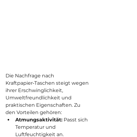
Die Nachfrage nach 
Kraftpapier‑Taschen steigt wegen 
ihrer Erschwinglichkeit, 
Umweltfreundlichkeit und 
praktischen Eigenschaften. Zu 
den Vorteilen gehören:
Atmungsaktivität:
 Passt sich 
Temperatur und 
Luftfeuchtigkeit an.