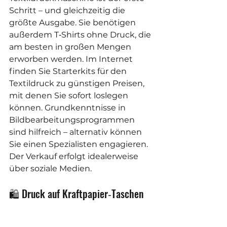
Schritt – und gleichzeitig die 
größte Ausgabe. Sie benötigen 
außerdem T‑Shirts ohne Druck, die 
am besten in großen Mengen 
erworben werden. Im Internet 
finden Sie Starterkits für den 
Textildruck zu günstigen Preisen, 
mit denen Sie sofort loslegen 
können. Grundkenntnisse in 
Bildbearbeitungsprogrammen 
sind hilfreich – alternativ können 
Sie einen Spezialisten engagieren. 
Der Verkauf erfolgt idealerweise 
über soziale Medien.
🛍️ Druck auf Kraftpapier‑Taschen