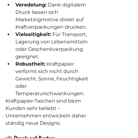
Veredelung:
 Dank digitalem 
Druck lassen sich 
Marketingmotive direkt auf 
Kraftverpackungen drucken.
Vielseitigkeit:
 Für Transport, 
Lagerung von Lebensmitteln 
oder Geschenkverpackung 
geeignet.
Robustheit:
 Kraftpapier 
verformt sich nicht durch 
Gewicht, Sonne, Feuchtigkeit 
oder 
Temperaturschwankungen.
Kraftpapier‑Taschen sind beim 
Kunden sehr beliebt – 
Unternehmen entwickeln daher 
ständig neue Designs.